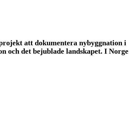
 projekt att dokumentera nybyggnation i
on och det bejublade landskapet. I Norge