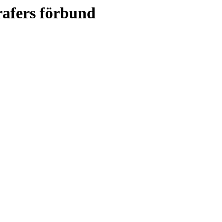
rafers förbund