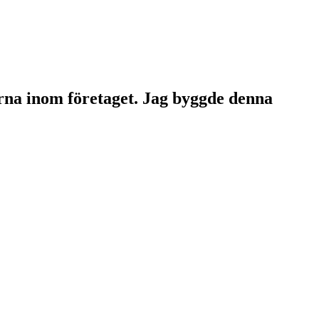
erna inom företaget. Jag byggde denna