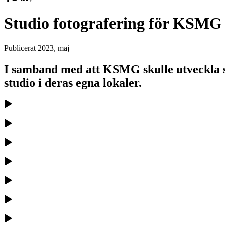
Studio fotografering för KSMG
Publicerat
2023, maj
I samband med att KSMG skulle utveckla si
studio i deras egna lokaler.