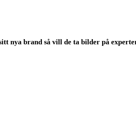
tt nya brand så vill de ta bilder på expert