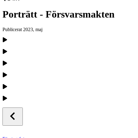
Porträtt - Försvarsmakten
Publicerat
2023, maj