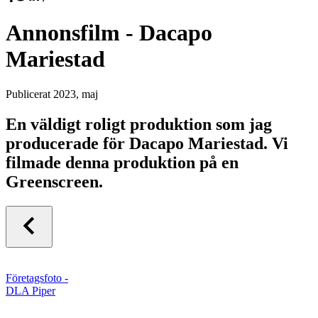
Annonsfilm - Dacapo
Mariestad
Publicerat
2023, maj
En väldigt roligt produktion som jag
producerade för Dacapo Mariestad. Vi
filmade denna produktion på en
Greenscreen.
Företagsfoto -
DLA Piper