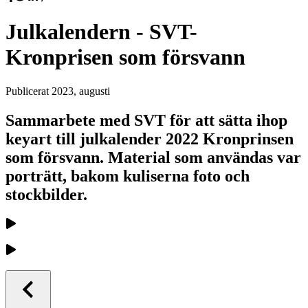
Julkalendern - SVT-
Kronprisen som försvann
Publicerat
2023, augusti
Sammarbete med SVT för att sätta ihop
keyart till julkalender 2022 Kronprinsen
som försvann. Material som användas var
porträtt, bakom kuliserna foto och
stockbilder.