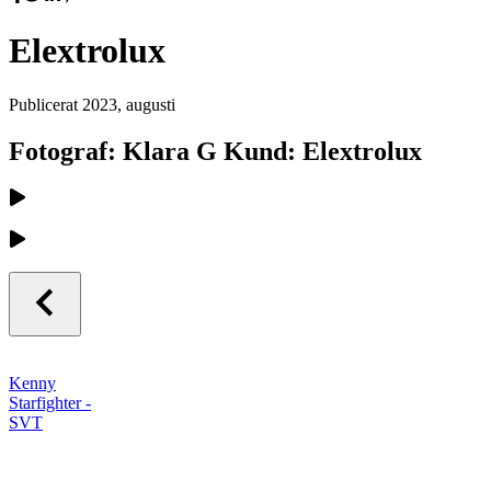
Elextrolux
Publicerat
2023, augusti
Fotograf: Klara G Kund: Elextrolux
Kenny
Starfighter -
SVT