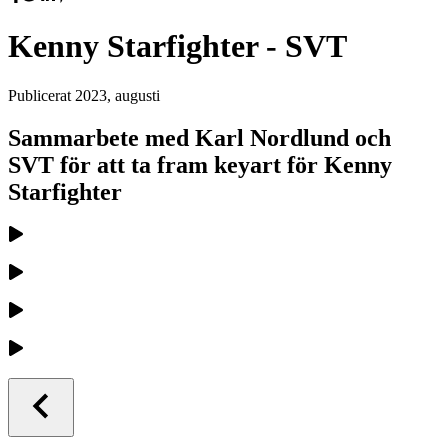
Kenny Starfighter - SVT
Publicerat
2023, augusti
Sammarbete med Karl Nordlund och
SVT för att ta fram keyart för Kenny
Starfighter