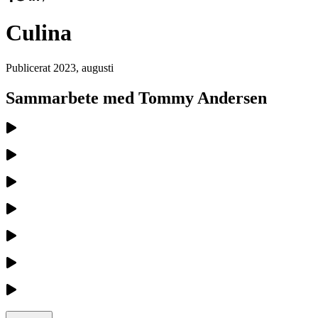
Culina
Publicerat
2023, augusti
Sammarbete med Tommy Andersen