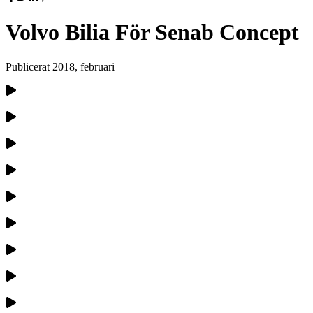
Volvo Bilia För Senab Concept
Publicerat
2018, februari