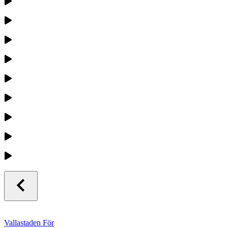
Vallastaden För