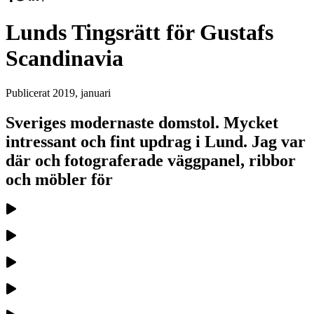
Lunds Tingsrätt för Gustafs
Scandinavia
Publicerat
2019, januari
Sveriges modernaste domstol. Mycket
intressant och fint updrag i Lund. Jag var
där och fotograferade väggpanel, ribbor
och möbler för