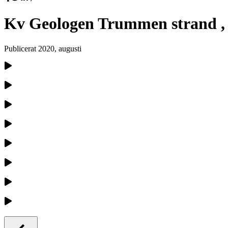
Kv Geologen Trummen strand ,
Publicerat
2020, augusti