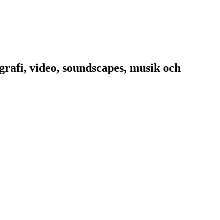
rafi, video, soundscapes, musik och