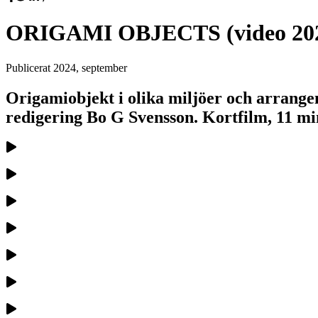
ORIGAMI OBJECTS (video 20
Publicerat
2024, september
Origamiobjekt i olika miljöer och arrange
redigering Bo G Svensson. Kortfilm, 11 min