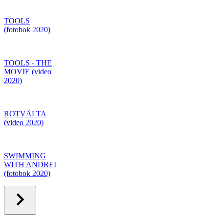
TOOLS
(fotobok 2020)
TOOLS - THE
MOVIE (video
2020)
ROTVÄLTA
(video 2020)
SWIMMING
WITH ANDREI
(fotobok 2020)