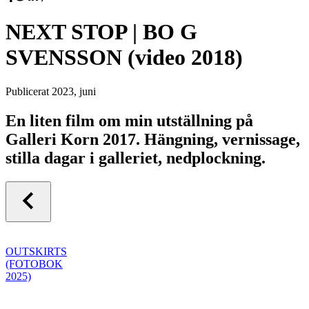
NEXT STOP | BO G
SVENSSON (video 2018)
Publicerat
2023, juni
En liten film om min utställning på
Galleri Korn 2017. Hängning, vernissage,
stilla dagar i galleriet, nedplockning.
OUTSKIRTS
(FOTOBOK
2025)