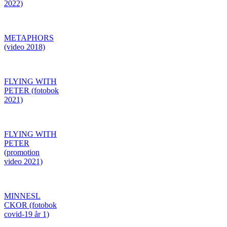
2022)
METAPHORS
(video 2018)
FLYING WITH
PETER (fotobok
2021)
FLYING WITH
PETER
(promotion
video 2021)
MINNESL
CKOR (fotobok
covid-19 år 1)