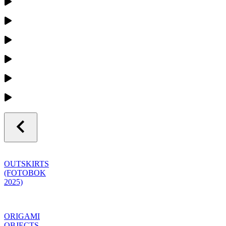
OUTSKIRTS
(FOTOBOK
2025)
ORIGAMI
OBJECTS