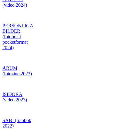
(video 2024)
PERSONLIGA
BILDER
(fotobok i
pocketformat
2024)
ÅRUM
(fotozine 2023)
ISIDORA
(video 2023)
SABI (fotobok
2022)