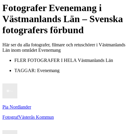
Fotografer
Evenemang
i
Västmanlands Län
– Svenska
fotografers förbund
Här ser du alla fotografer, filmare och retuschörer i Västmanlands
Län inom området Evenemang
FLER FOTOGRAFER I HELA
Västmanlands Län
TAGGAR:
Evenemang
Pia Nordlander
Fotograf
Västerås Kommun