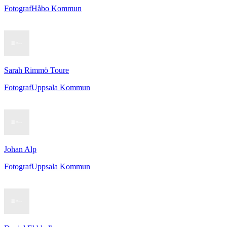
Fotograf
Håbo Kommun
Sarah Rimmö Toure
Fotograf
Uppsala Kommun
Johan Alp
Fotograf
Uppsala Kommun