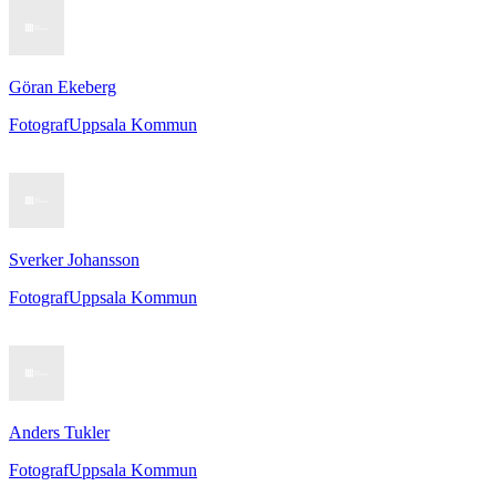
Göran Ekeberg
Fotograf
Uppsala Kommun
Sverker Johansson
Fotograf
Uppsala Kommun
Anders Tukler
Fotograf
Uppsala Kommun