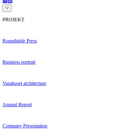
PROJEKT
Roundtable Press
Business portrait
Vasahuset architecture
Annual Report
Company Presentation