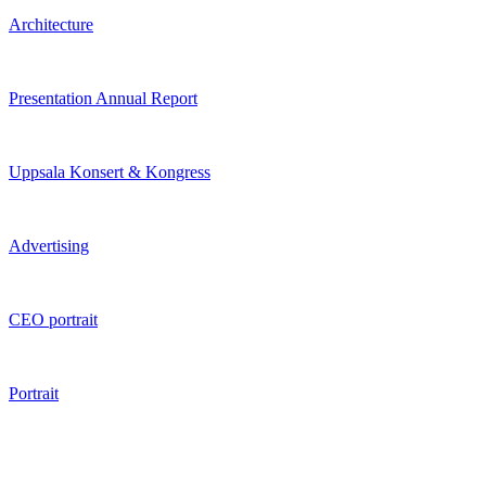
Architecture
Presentation Annual Report
Uppsala Konsert & Kongress
Advertising
CEO portrait
Portrait