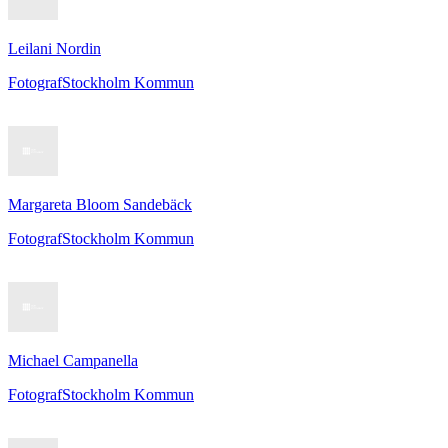
Leilani Nordin
Fotograf
Stockholm Kommun
Margareta Bloom Sandebäck
Fotograf
Stockholm Kommun
Michael Campanella
Fotograf
Stockholm Kommun