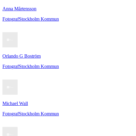
Anna Mårtensson
Fotograf
Stockholm Kommun
Orlando G Boström
Fotograf
Stockholm Kommun
Michael Wall
Fotograf
Stockholm Kommun