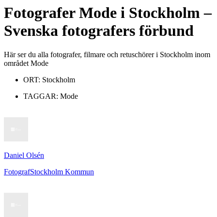
Fotografer
Mode
i
Stockholm
–
Svenska fotografers förbund
Här ser du alla fotografer, filmare och retuschörer i Stockholm inom
området Mode
ORT:
Stockholm
TAGGAR:
Mode
Daniel Olsén
Fotograf
Stockholm Kommun