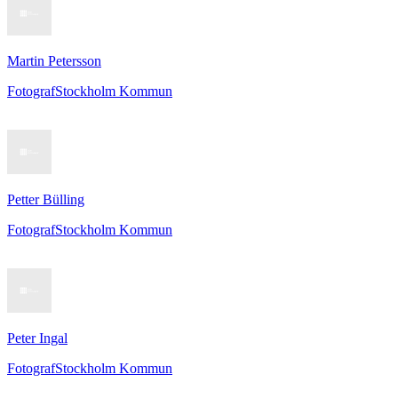
Martin Petersson
Fotograf
Stockholm Kommun
Petter Bülling
Fotograf
Stockholm Kommun
Peter Ingal
Fotograf
Stockholm Kommun