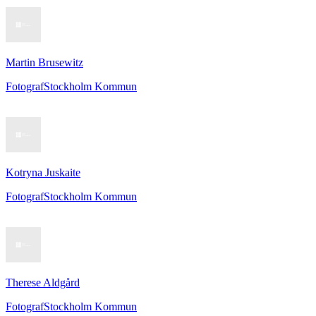
Martin Brusewitz
Fotograf
Stockholm Kommun
Kotryna Juskaite
Fotograf
Stockholm Kommun
Therese Aldgård
Fotograf
Stockholm Kommun