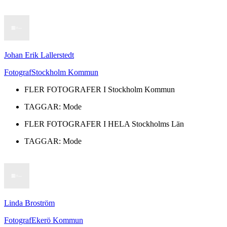
Johan Erik Lallerstedt
Fotograf
Stockholm Kommun
FLER FOTOGRAFER I
Stockholm Kommun
TAGGAR:
Mode
FLER FOTOGRAFER I HELA
Stockholms Län
TAGGAR:
Mode
Linda Broström
Fotograf
Ekerö Kommun