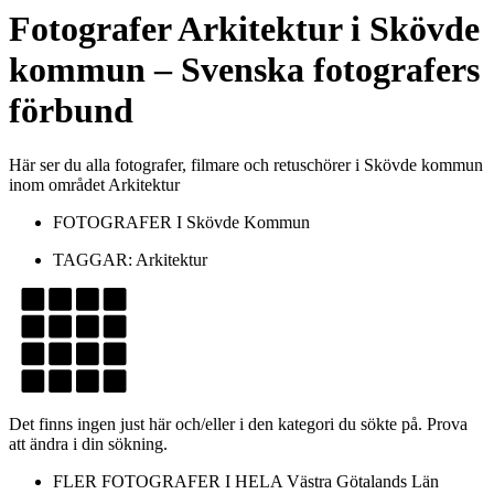
Fotografer
Arkitektur
i
Skövde
kommun
– Svenska fotografers
förbund
Här ser du alla fotografer, filmare och retuschörer i Skövde kommun
inom området Arkitektur
FOTOGRAFER I
Skövde Kommun
TAGGAR:
Arkitektur
Det finns ingen just här och/eller i den kategori du sökte på. Prova
att ändra i din sökning.
FLER FOTOGRAFER I HELA
Västra Götalands Län