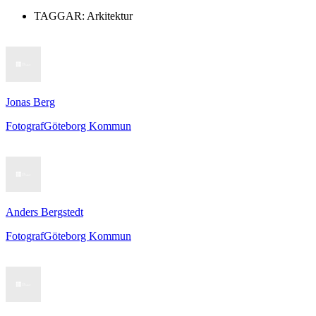
TAGGAR:
Arkitektur
Jonas Berg
Fotograf
Göteborg Kommun
Anders Bergstedt
Fotograf
Göteborg Kommun