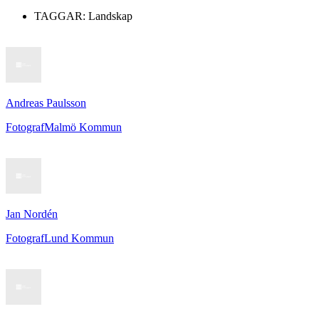
TAGGAR:
Landskap
Andreas Paulsson
Fotograf
Malmö Kommun
Jan Nordén
Fotograf
Lund Kommun