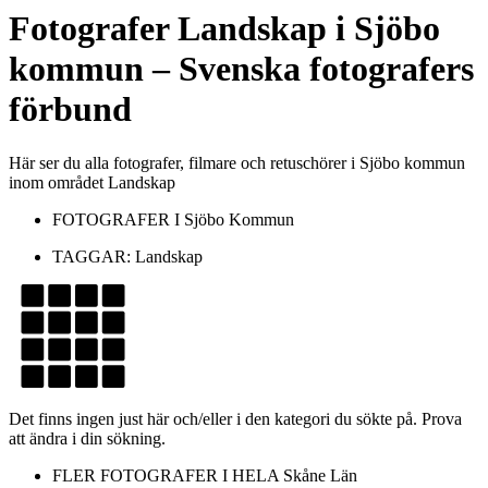
Fotografer
Landskap
i
Sjöbo
kommun
– Svenska fotografers
förbund
Här ser du alla fotografer, filmare och retuschörer i Sjöbo kommun
inom området Landskap
FOTOGRAFER I
Sjöbo Kommun
TAGGAR:
Landskap
Det finns ingen just här och/eller i den kategori du sökte på. Prova
att ändra i din sökning.
FLER FOTOGRAFER I HELA
Skåne Län