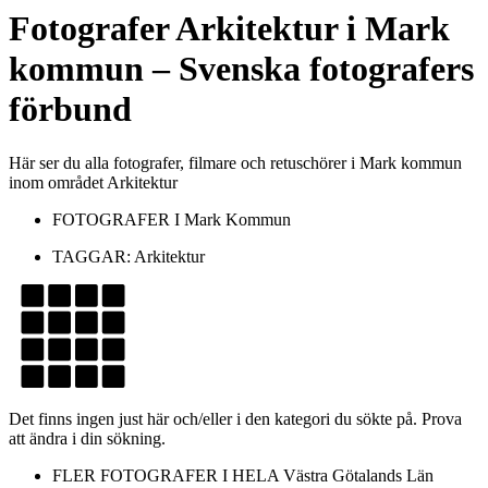
Fotografer
Arkitektur
i
Mark
kommun
– Svenska fotografers
förbund
Här ser du alla fotografer, filmare och retuschörer i Mark kommun
inom området Arkitektur
FOTOGRAFER I
Mark Kommun
TAGGAR:
Arkitektur
Det finns ingen just här och/eller i den kategori du sökte på. Prova
att ändra i din sökning.
FLER FOTOGRAFER I HELA
Västra Götalands Län