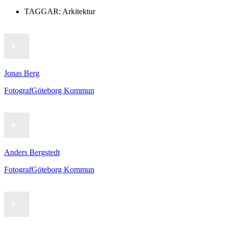
TAGGAR:
Arkitektur
Jonas Berg
Fotograf
Göteborg Kommun
Anders Bergstedt
Fotograf
Göteborg Kommun