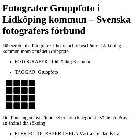
Fotografer
Gruppfoto
i
Lidköping kommun
– Svenska
fotografers förbund
Här ser du alla fotografer, filmare och retuschörer i Lidköping
kommun inom området Gruppfoto
FOTOGRAFER I
Lidköping Kommun
TAGGAR:
Gruppfoto
Det finns ingen just här och/eller i den kategori du sökte på. Prova
att ändra i din sökning.
FLER FOTOGRAFER I HELA
Västra Götalands Län