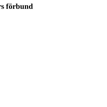
rs förbund