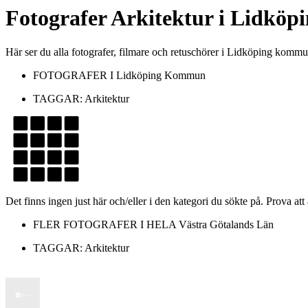
Fotografer
Arkitektur
i
Lidköp
Här ser du alla fotografer, filmare och retuschörer i Lidköping komm
FOTOGRAFER I
Lidköping Kommun
TAGGAR:
Arkitektur
Det finns ingen just här och/eller i den kategori du sökte på. Prova att
FLER FOTOGRAFER I HELA
Västra Götalands Län
TAGGAR:
Arkitektur