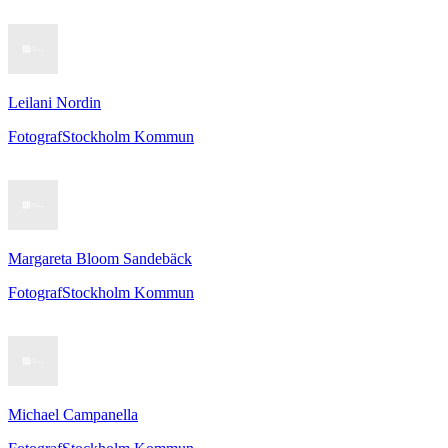
Leilani Nordin
Fotograf
Stockholm Kommun
Margareta Bloom Sandebäck
Fotograf
Stockholm Kommun
Michael Campanella