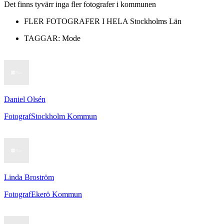
Det finns tyvärr inga fler fotografer i kommunen
FLER FOTOGRAFER I HELA
Stockholms Län
TAGGAR:
Mode
Daniel Olsén
Fotograf
Stockholm Kommun
Linda Broström
Fotograf
Ekerö Kommun