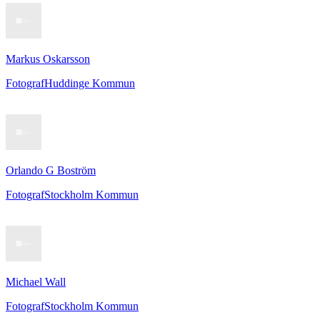
Markus Oskarsson
Fotograf
Huddinge Kommun
Orlando G Boström
Fotograf
Stockholm Kommun
Michael Wall
Fotograf
Stockholm Kommun