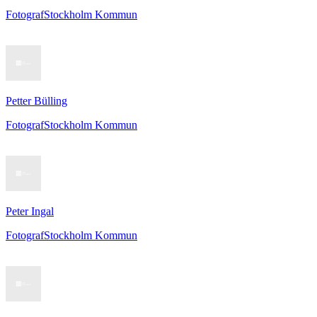
Fotograf
Stockholm Kommun
Petter Bülling
Fotograf
Stockholm Kommun
Peter Ingal
Fotograf
Stockholm Kommun