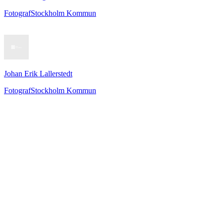
Fotograf
Stockholm Kommun
Johan Erik Lallerstedt
Fotograf
Stockholm Kommun