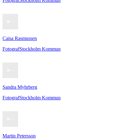
Fotograf
Stockholm Kommun
Caisa Rasmussen
Fotograf
Stockholm Kommun
Sandra Myhrberg
Fotograf
Stockholm Kommun
Martin Petersson