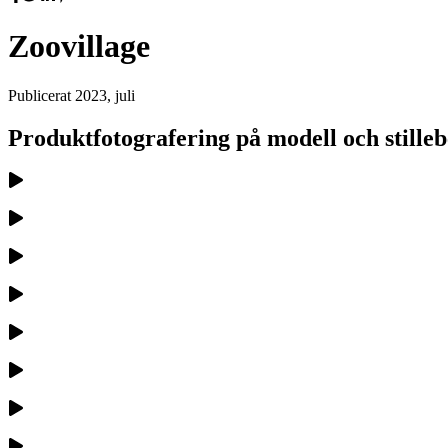
Zoovillage
Publicerat
2023, juli
Produktfotografering på modell och stille