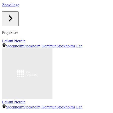
Zoovillage
Projekt av
Leilani Nordin
Stockholm
Stockholm Kommun
Stockholms Län
Leilani Nordin
Stockholm
Stockholm Kommun
Stockholms Län