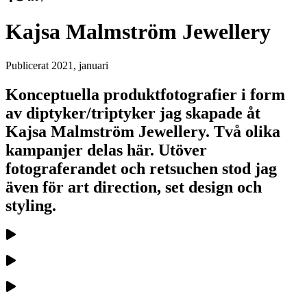
Kajsa Malmström Jewellery
Publicerat
2021, januari
Konceptuella produktfotografier i form
av diptyker/triptyker jag skapade åt
Kajsa Malmström Jewellery. Två olika
kampanjer delas här. Utöver
fotograferandet och retsuchen stod jag
även för art direction, set design och
styling.