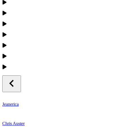
Jeanerica
Chris Auster