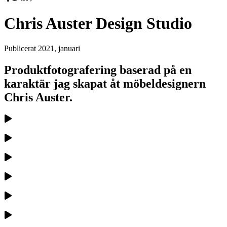
Chris Auster Design Studio
Publicerat
2021, januari
Produktfotografering baserad på en
karaktär jag skapat åt möbeldesignern
Chris Auster.