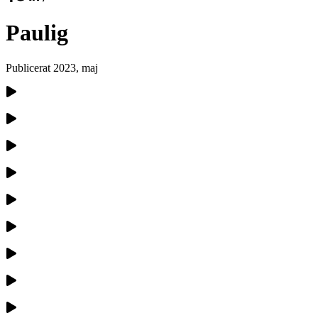
Paulig
Publicerat
2023, maj