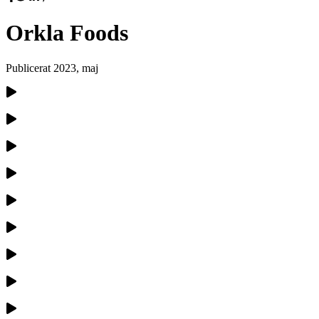
Orkla Foods
Publicerat
2023, maj