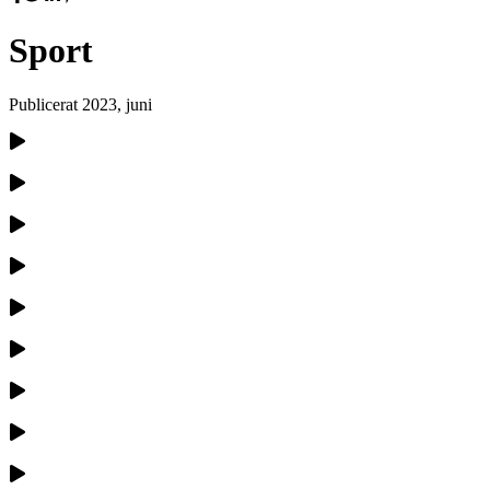
Sport
Publicerat
2023, juni