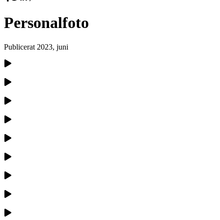
Personalfoto
Publicerat
2023, juni