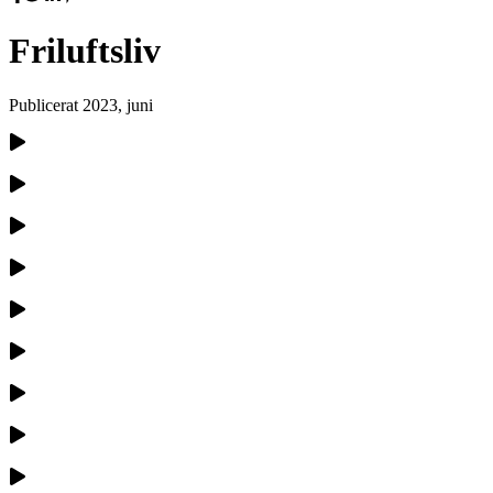
Friluftsliv
Publicerat
2023, juni