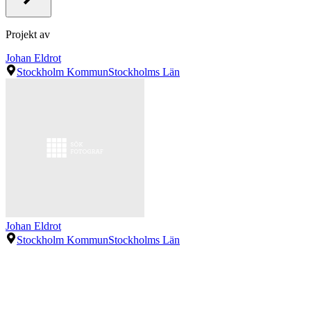
Projekt av
Johan Eldrot
Stockholm Kommun
Stockholms Län
Johan Eldrot
Stockholm Kommun
Stockholms Län