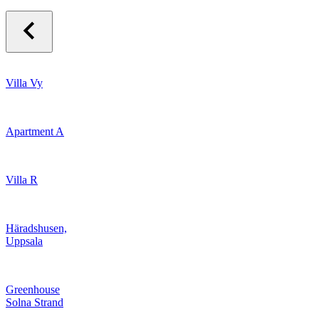
Villa Vy
Apartment A
Villa R
Häradshusen,
Uppsala
Greenhouse
Solna Strand