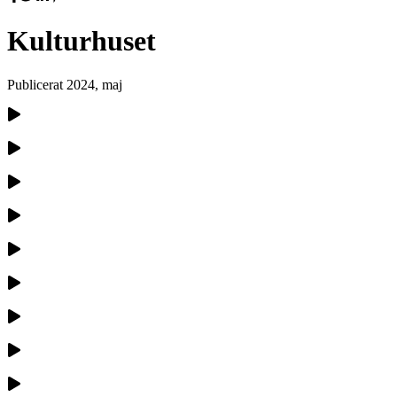
Kulturhuset
Publicerat
2024, maj