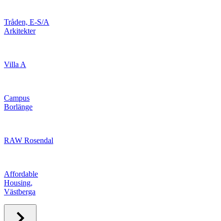
Tråden, E-S/A
Arkitekter
Villa A
Campus
Borlänge
RAW Rosendal
Affordable
Housing,
Västberga