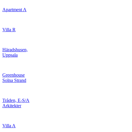
Apartment A
Villa R
Häradshusen,
Uppsala
Greenhouse
Solna Strand
Tråden, E-S/A
Arkitekter
Villa A