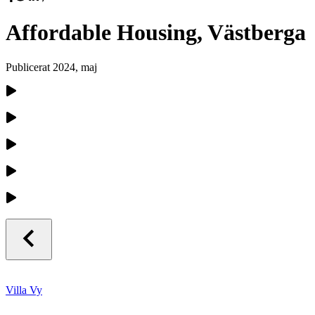
Affordable Housing, Västberga
Publicerat
2024, maj
Villa Vy