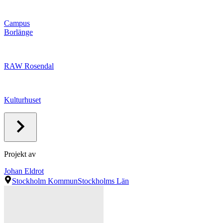
Campus
Borlänge
RAW Rosendal
Kulturhuset
Projekt av
Johan Eldrot
Stockholm Kommun
Stockholms Län