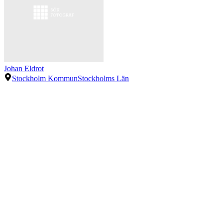
Johan Eldrot
Stockholm Kommun
Stockholms Län