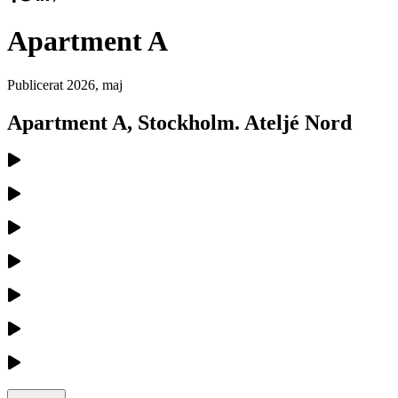
Apartment A
Publicerat
2026, maj
Apartment A, Stockholm. Ateljé Nord