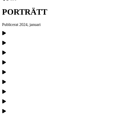
PORTRÄTT
Publicerat
2024, januari