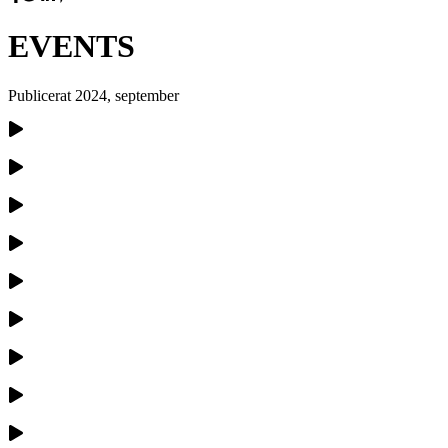
EVENTS
Publicerat
2024, september