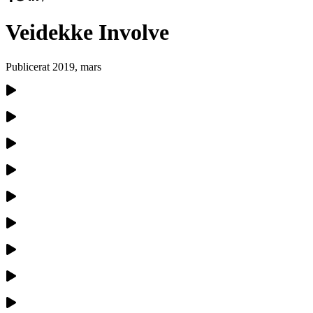
Veidekke Involve
Publicerat
2019, mars