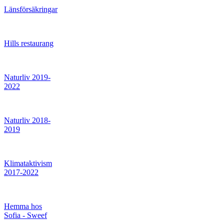
Länsförsäkringar
Hills restaurang
Naturliv 2019-
2022
Naturliv 2018-
2019
Klimataktivism
2017-2022
Hemma hos
Sofia - Sweef