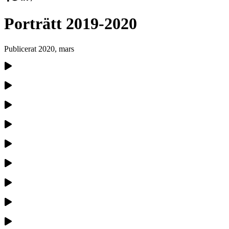
Porträtt 2019-2020
Publicerat
2020, mars