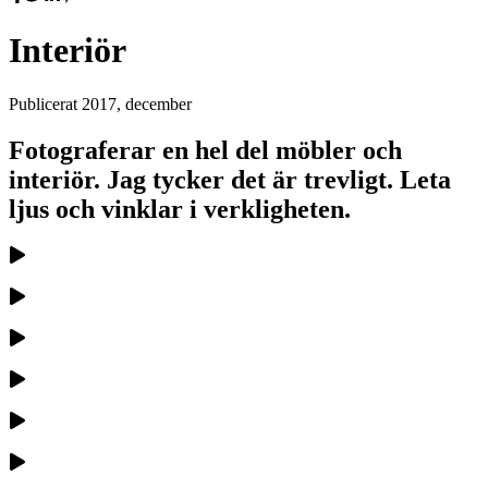
Interiör
Publicerat
2017, december
Fotograferar en hel del möbler och
interiör. Jag tycker det är trevligt. Leta
ljus och vinklar i verkligheten.