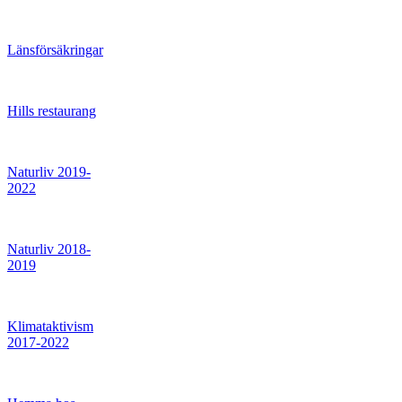
Länsförsäkringar
Hills restaurang
Naturliv 2019-
2022
Naturliv 2018-
2019
Klimataktivism
2017-2022