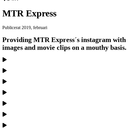
MTR Express
Publicerat
2019, februari
Providing MTR Express´s instagram with
images and movie clips on a mouthy basis.