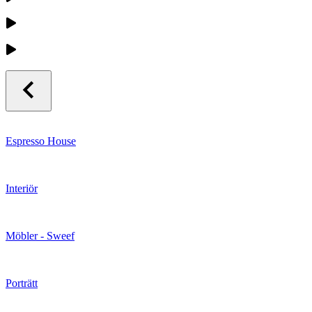
Espresso House
Interiör
Möbler - Sweef
Porträtt