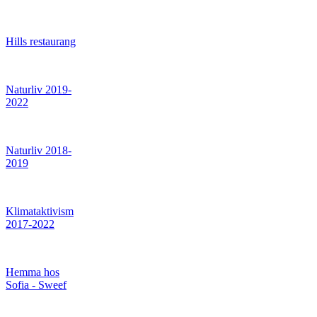
Hills restaurang
Naturliv 2019-
2022
Naturliv 2018-
2019
Klimataktivism
2017-2022
Hemma hos
Sofia - Sweef