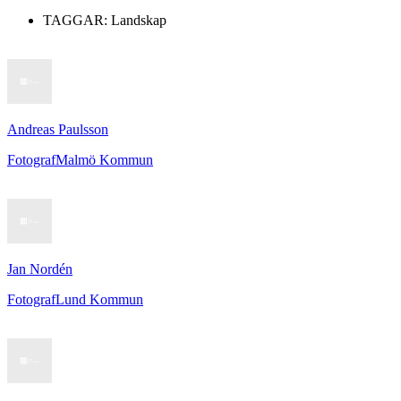
TAGGAR:
Landskap
Andreas Paulsson
Fotograf
Malmö Kommun
Jan Nordén
Fotograf
Lund Kommun