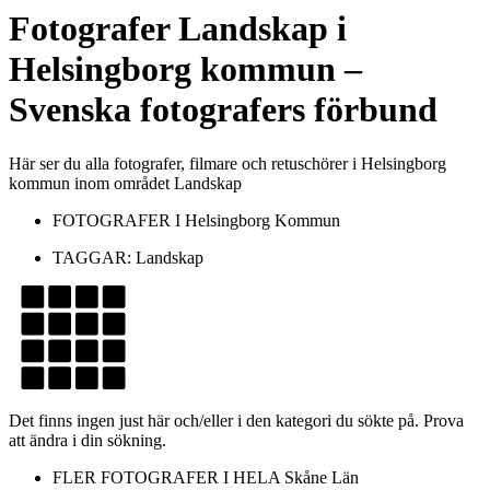
Fotografer
Landskap
i
Helsingborg kommun
–
Svenska fotografers förbund
Här ser du alla fotografer, filmare och retuschörer i Helsingborg
kommun inom området Landskap
FOTOGRAFER I
Helsingborg Kommun
TAGGAR:
Landskap
Det finns ingen just här och/eller i den kategori du sökte på. Prova
att ändra i din sökning.
FLER FOTOGRAFER I HELA
Skåne Län