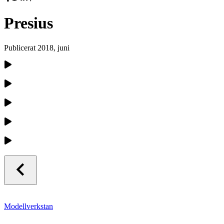
Presius
Publicerat
2018, juni
Modellverkstan