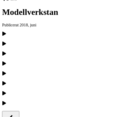
Modellverkstan
Publicerat
2018, juni