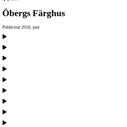
Öbergs Färghus
Publicerat
2018, juni