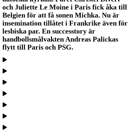
och Juliette Le Moine i Paris fick åka till
Belgien för att få sonen Michka. Nu är
insemination tillåtet i Frankrike även för
lesbiska par. En successtory är
handbollsmålvakten Andreas Palickas
flytt till Paris och PSG.