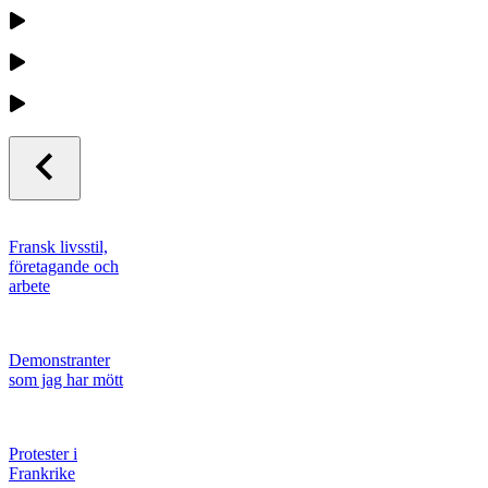
Fransk livsstil,
företagande och
arbete
Demonstranter
som jag har mött
Protester i
Frankrike