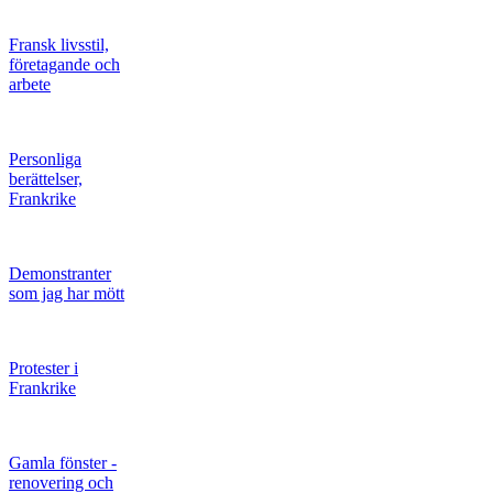
Fransk livsstil,
företagande och
arbete
Personliga
berättelser,
Frankrike
Demonstranter
som jag har mött
Protester i
Frankrike
Gamla fönster -
renovering och