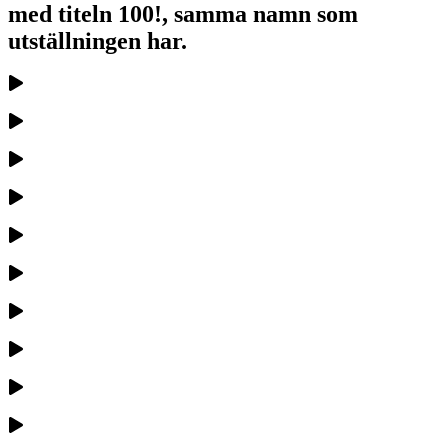
med titeln 100!, samma namn som
utställningen har.