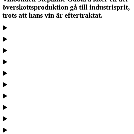
överskottsproduktion gå till industrisprit,
trots att hans vin är eftertraktat.