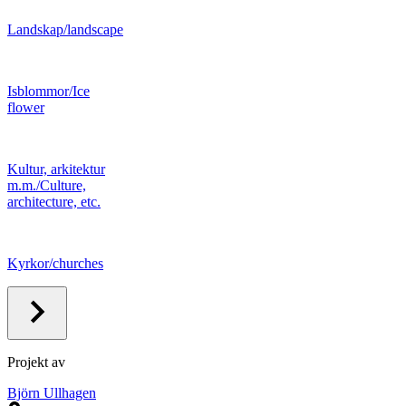
Landskap/landscape
Isblommor/Ice
flower
Kultur, arkitektur
m.m./Culture,
architecture, etc.
Kyrkor/churches
Projekt av
Björn Ullhagen