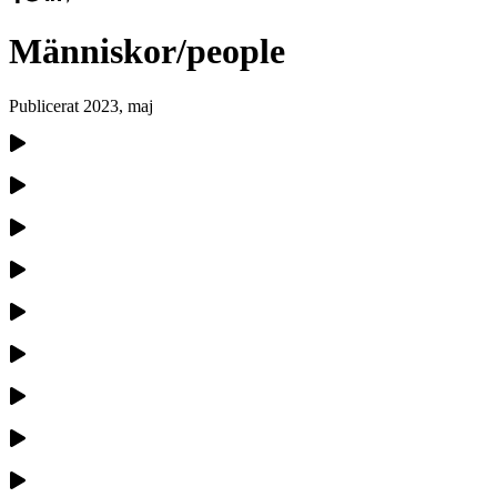
Människor/people
Publicerat
2023, maj